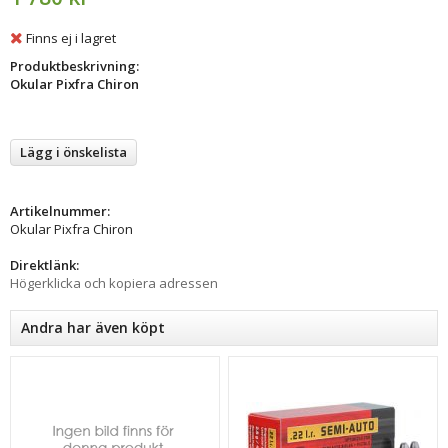
Finns ej i lagret
Produktbeskrivning:
Okular Pixfra Chiron
Lägg i önskelista
Artikelnummer:
Okular Pixfra Chiron
Direktlänk:
Högerklicka och kopiera adressen
Andra har även köpt