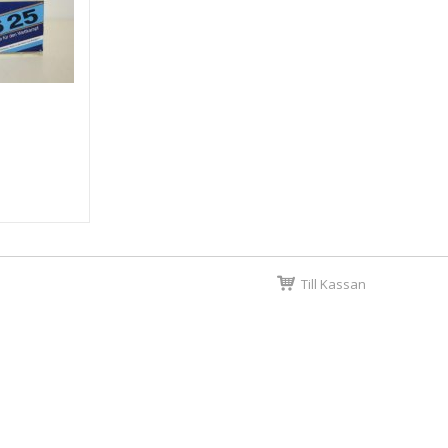
Till Kassan