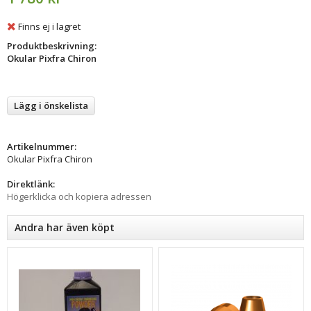
Finns ej i lagret
Produktbeskrivning:
Okular Pixfra Chiron
Lägg i önskelista
Artikelnummer:
Okular Pixfra Chiron
Direktlänk:
Högerklicka och kopiera adressen
Andra har även köpt