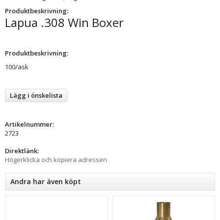
Produktbeskrivning:
Lapua .308 Win Boxer
Produktbeskrivning:
100/ask
Lägg i önskelista
Artikelnummer:
2723
Direktlänk:
Högerklicka och kopiera adressen
Andra har även köpt