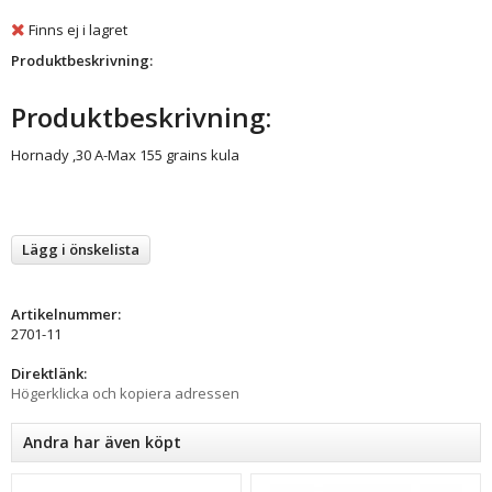
Finns ej i lagret
Produktbeskrivning:
Produktbeskrivning:
Hornady ,30 A-Max 155 grains kula
Lägg i önskelista
Artikelnummer:
2701-11
Direktlänk:
Högerklicka och kopiera adressen
Andra har även köpt