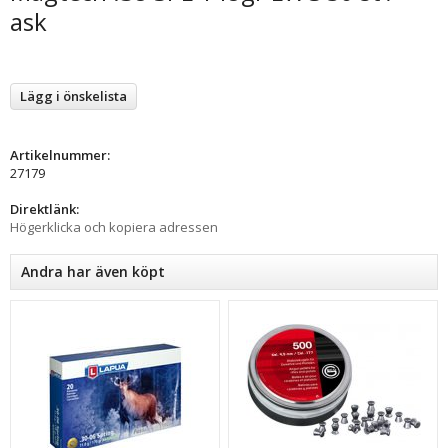
ask
Lägg i önskelista
Artikelnummer:
27179
Direktlänk:
Högerklicka och kopiera adressen
Andra har även köpt