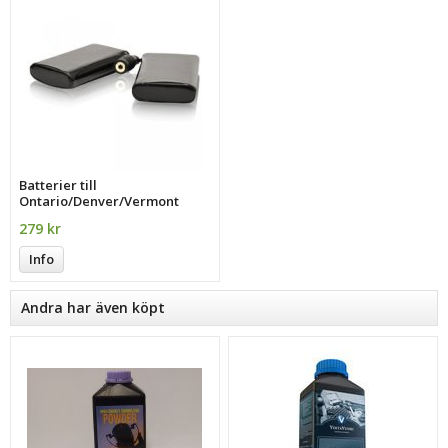
Batterier till
Ontario/Denver/Vermont
279 kr
Info
Andra har även köpt