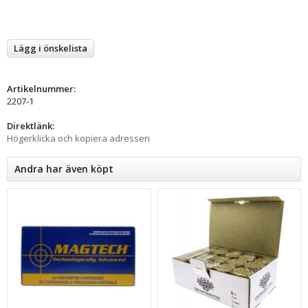
Lägg i önskelista
Artikelnummer:
2207-1
Direktlänk:
Högerklicka och kopiera adressen
Andra har även köpt