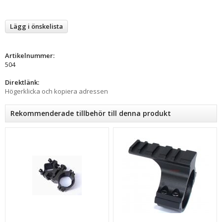
Lägg i önskelista
Artikelnummer:
504
Direktlänk:
Högerklicka och kopiera adressen
Rekommenderade tillbehör till denna produkt