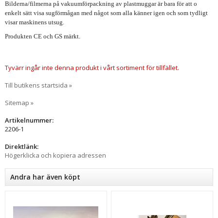
Bilderna/filmerna på vakuumförpackning av plastmuggar är bara för att o
enkelt sätt visa sugförmågan med något som alla känner igen och som tydligt
visar maskinens utsug.
Produkten CE och GS märkt.
Tyvärr ingår inte denna produkt i vårt sortiment för tillfället.
Till butikens startsida »
Sitemap »
Artikelnummer:
2206-1
Direktlänk:
Högerklicka och kopiera adressen
Andra har även köpt